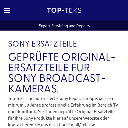
Expert Servicing and Repairs
SONY ERSATZTEILE
GEPRÜFTE ORIGINAL-
ERSATZTEILE FÜR
SONY BROADCAST-
KAMERAS.
Top-Teks sind autorisierte Sony Reparatur-Spezialisten
mit rum 30 Jahre professionelle Erfahrung im Bereich TV
und Rundfunk. Sie finden geprüfte Original-Ersatzteile
für ihre Sony Produkte hier auf unsere Website oder
kontaktieren Sie uns direkt bei Email/Telefon.