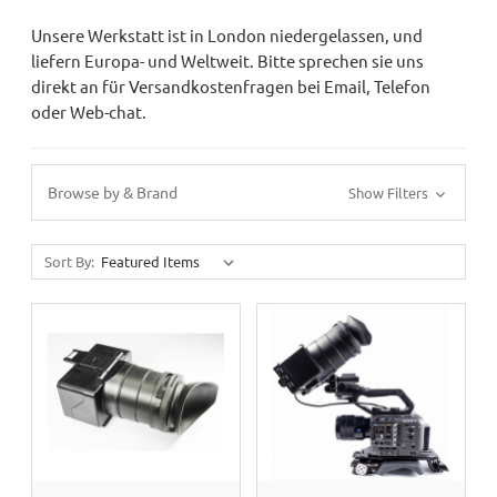
Unsere Werkstatt ist in London niedergelassen, und
liefern Europa- und Weltweit. Bitte sprechen sie uns
direkt an für Versandkostenfragen bei Email, Telefon
oder Web-chat.
Browse by & Brand
Show Filters
Sort By: